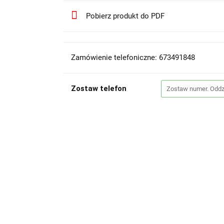
Pobierz produkt do PDF
Zamówienie telefoniczne: 673491848
Zostaw telefon