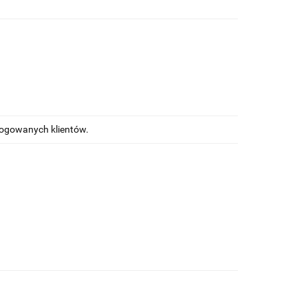
alogowanych klientów.