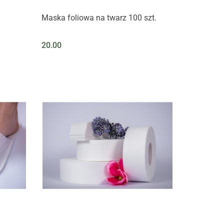
Maska foliowa na twarz 100 szt.
20.00