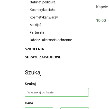
Gabinet pedicure
Kapcie
Kosmetyka ciała
Kosmetyka twarzy
10.00
Makijaż
Fartuszki
Odzież i akcesoria ochronne
SZKOLENIA
SPRAYE ZAPACHOWE
Szukaj
Szukaj
Cena