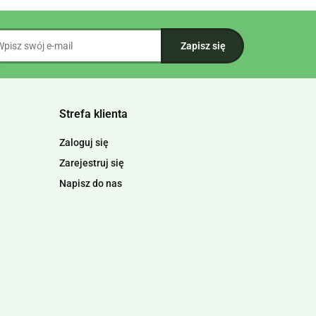
Strefa klienta
Zaloguj się
Zarejestruj się
Napisz do nas