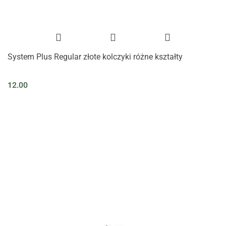
System Plus Regular złote kolczyki różne kształty
12.00