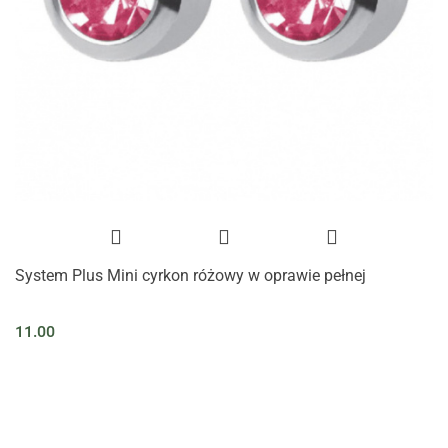
System Plus Mini cyrkon różowy w oprawie pełnej
11.00