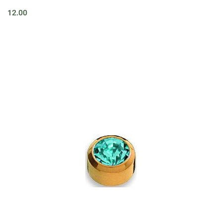
12.00