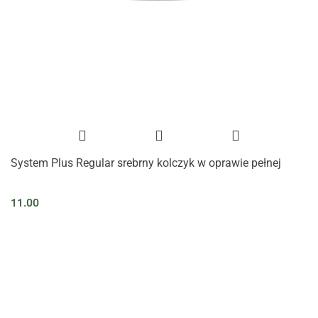
System Plus Regular srebrny kolczyk w oprawie pełnej
11.00