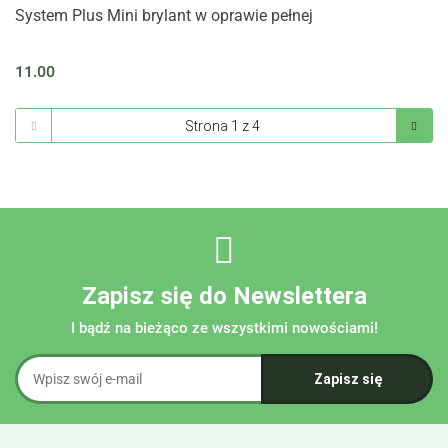
System Plus Mini brylant w oprawie pełnej
11.00
Zapisz się do Newslettera
I bądź na bieżąco ze wszystkimi nowościami!