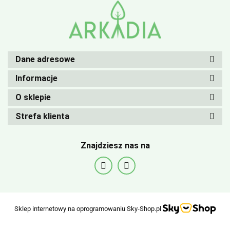
Dane adresowe
Informacje
O sklepie
Strefa klienta
Znajdziesz nas na
Sklep internetowy na oprogramowaniu Sky-Shop.pl