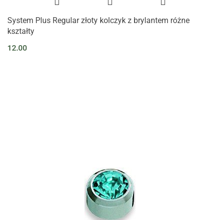
System Plus Regular złoty kolczyk z brylantem różne
kształty
12.00