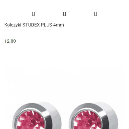
Kolczyki STUDEX PLUS 4mm
12.00