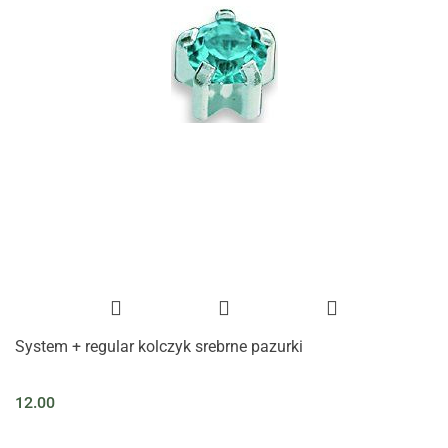
System + regular kolczyk srebrne pazurki
12.00