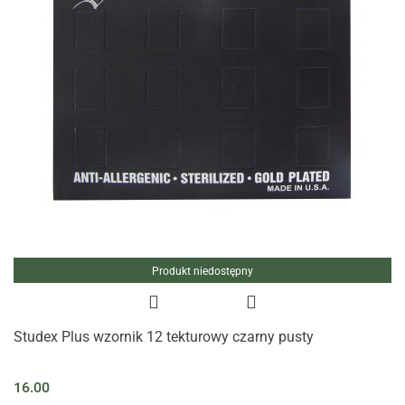
Produkt niedostępny
Studex Plus wzornik 12 tekturowy czarny pusty
16.00