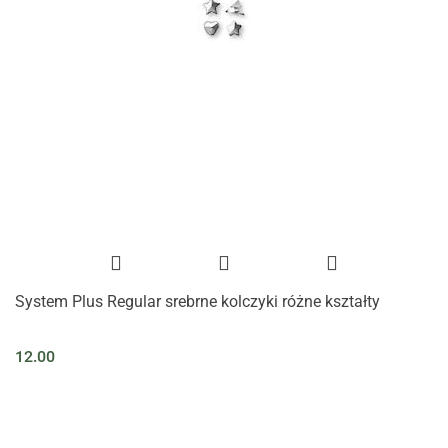
System Plus Regular srebrne kolczyki różne kształty
12.00