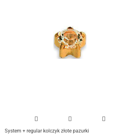
System + regular kolczyk złote pazurki