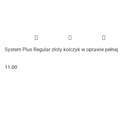
System Plus Regular złoty kolczyk w oprawie pełnej
11.00