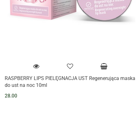
RASPBERRY LIPS PIELĘGNACJA UST Regenerująca maska
do ust na noc 10ml
28.00