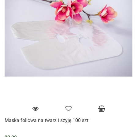
Maska foliowa na twarz i szyję 100 szt.