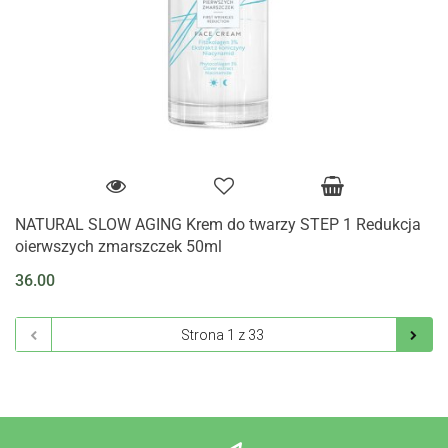
NATURAL SLOW AGING Krem do twarzy STEP 1 Redukcja
oierwszych zmarszczek 50ml
36.00