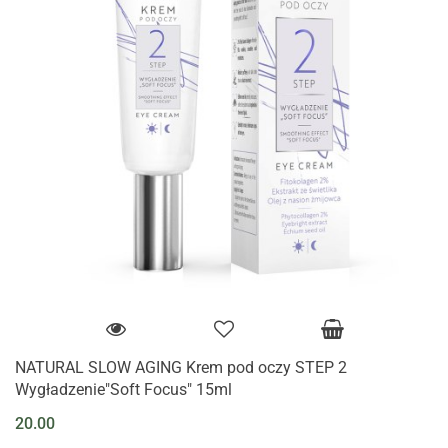
NATURAL SLOW AGING Krem pod oczy STEP 2
Wygładzenie"Soft Focus" 15ml
20.00