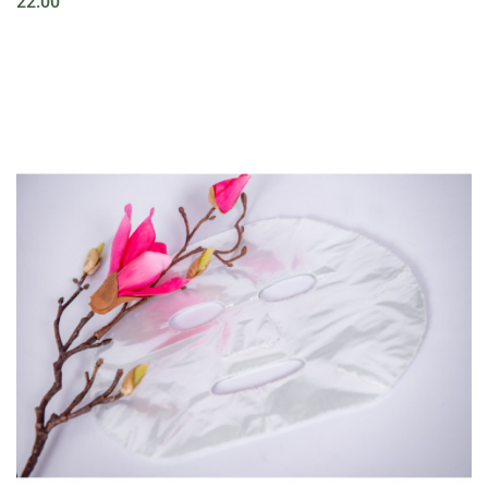
22.00