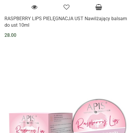
RASPBERRY LIPS PIELĘGNACJA UST Nawilżający balsam
do ust 10ml
28.00