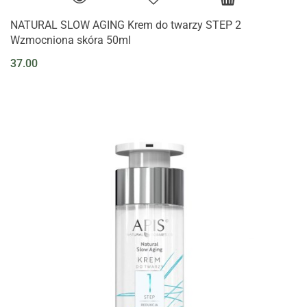
NATURAL SLOW AGING Krem do twarzy STEP 2
Wzmocniona skóra 50ml
37.00