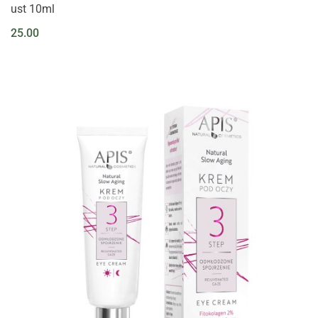
ust 10ml
25.00