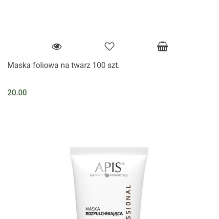
Maska foliowa na twarz 100 szt.
20.00