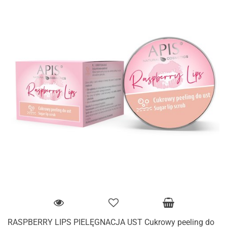
RASPBERRY LIPS PIELĘGNACJA UST Cukrowy peeling do