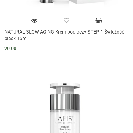
NATURAL SLOW AGING Krem pod oczy STEP 1 Świeżość i
blask 15ml
20.00