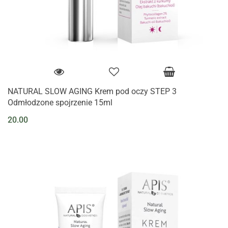
NATURAL SLOW AGING Krem pod oczy STEP 3
Odmłodzone spojrzenie 15ml
20.00