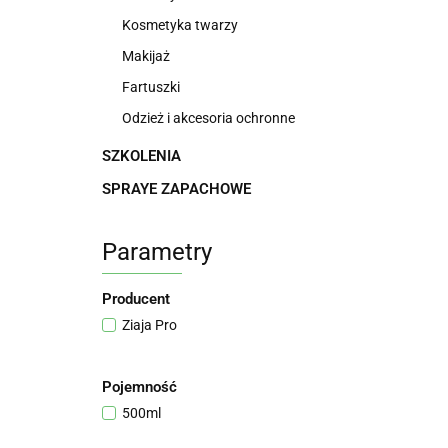
Kosmetyka twarzy
Makijaż
Fartuszki
Odzież i akcesoria ochronne
SZKOLENIA
SPRAYE ZAPACHOWE
Parametry
Producent
Ziaja Pro
Pojemność
500ml