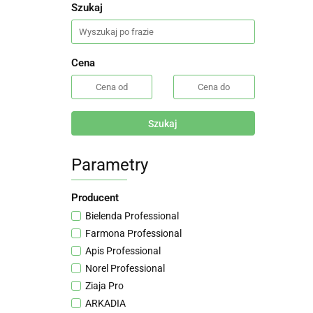
Szukaj
Cena
Szukaj
Parametry
Producent
Bielenda Professional
Farmona Professional
Apis Professional
Norel Professional
Ziaja Pro
ARKADIA