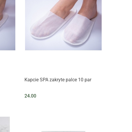
Kapcie SPA zakryte palce 10 par
24.00