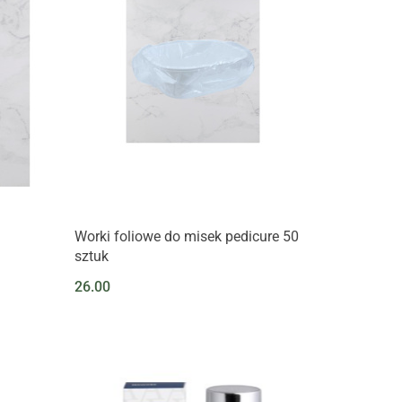
Worki foliowe do misek pedicure 50
sztuk
26.00