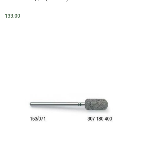
133.00