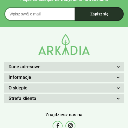
Dane adresowe
Informacje
O sklepie
Strefa klienta
Znajdziesz nas na