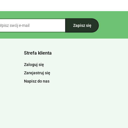
Strefa klienta
Zaloguj się
Zarejestruj się
Napisz do nas