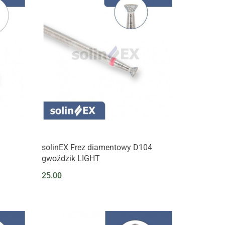
solinEX Frez diamentowy D104
gwoździk LIGHT
25.00