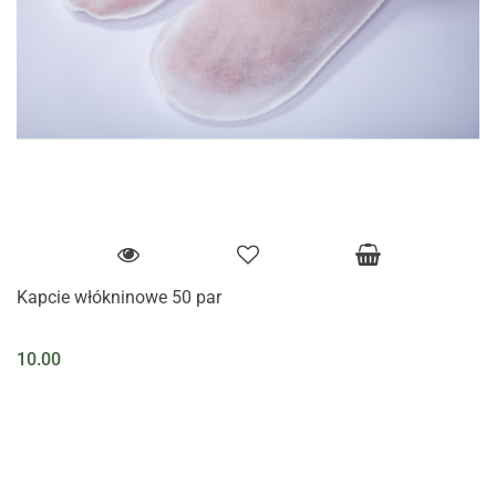
Kapcie włókninowe 50 par
10.00