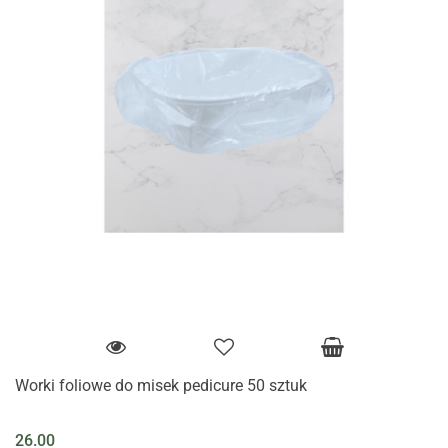
Worki foliowe do misek pedicure 50 sztuk
26.00