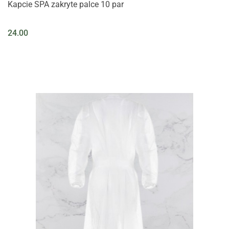
Kapcie SPA zakryte palce 10 par
24.00