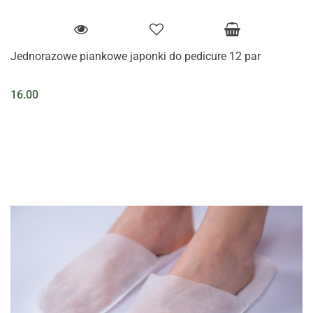
Jednorazowe piankowe japonki do pedicure 12 par
16.00