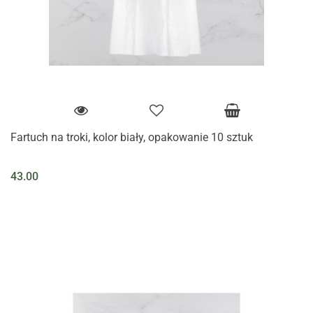
Fartuch na troki, kolor biały, opakowanie 10 sztuk
43.00