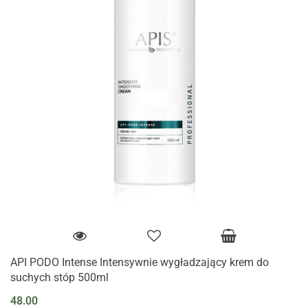
API PODO Intense Intensywnie wygładzający krem do
suchych stóp 500ml
48.00