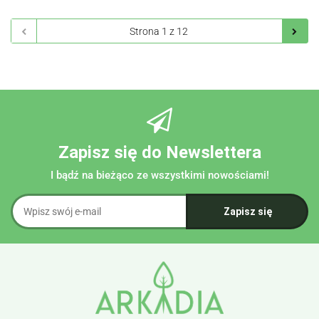
Zapisz się do Newslettera
I bądź na bieżąco ze wszystkimi nowościami!