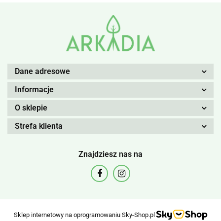
Dane adresowe
Informacje
O sklepie
Strefa klienta
Znajdziesz nas na
Sklep internetowy na oprogramowaniu Sky-Shop.pl