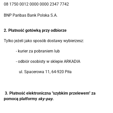
08 1750 0012 0000 0000 2347 7742
BNP Paribas Bank Polska S.A.
2. Płatność gotówką przy odbiorze
Tylko jeżeli jako sposób dostawy wybierzesz:
- kurier za pobraniem lub
- odbiór osobisty w sklepie ARKADIA
ul. Spacerowa 11, 64-920 Piła
3. Płatność elektroniczna "szybkim przelewem" za
pomocą platformy
sky-pay
.