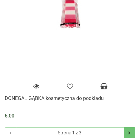
DONEGAL GĄBKA kosmetyczna do podkładu
6.00