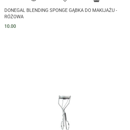
DONEGAL BLENDING SPONGE GĄBKA DO MAKIJAŻU -
RÓŻOWA
10.00