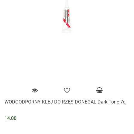
WODOODPORNY KLEJ DO RZĘS DONEGAL Dark Tone 7g
14.00