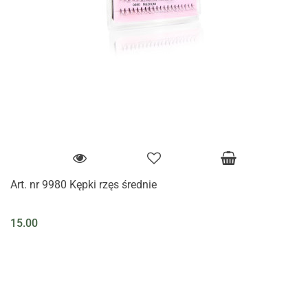
Art. nr 9980 Kępki rzęs średnie
15.00