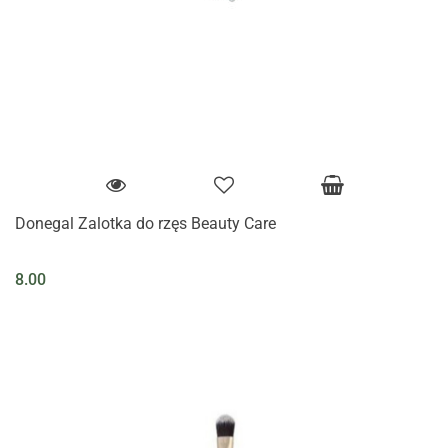
Donegal Zalotka do rzęs Beauty Care
8.00