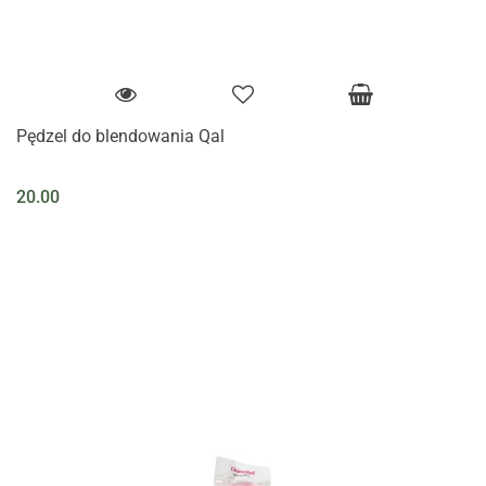
Pędzel do blendowania Qal
20.00