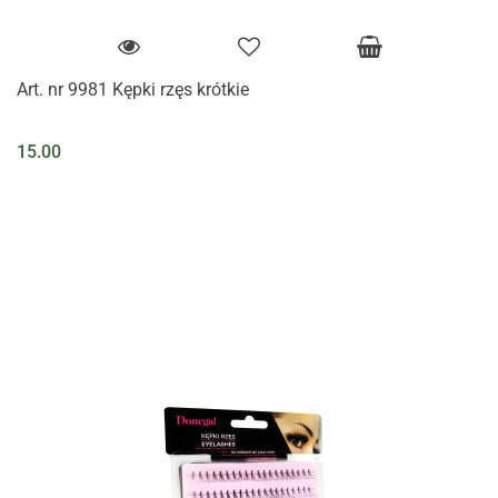
Art. nr 9981 Kępki rzęs krótkie
15.00