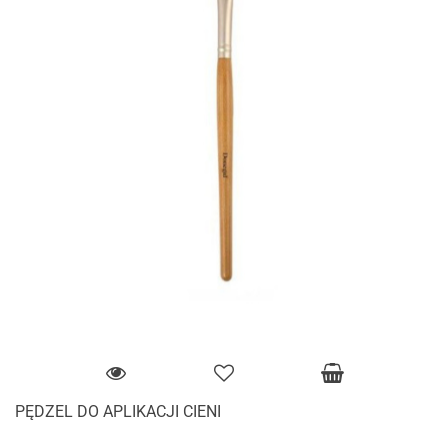
PĘDZEL DO APLIKACJI CIENI