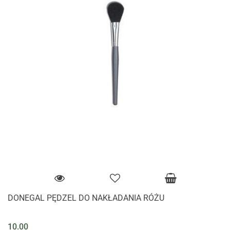
DONEGAL PĘDZEL DO NAKŁADANIA RÓŻU
10.00