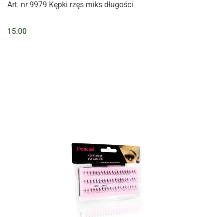
Art. nr 9979 Kępki rzęs miks długości
15.00