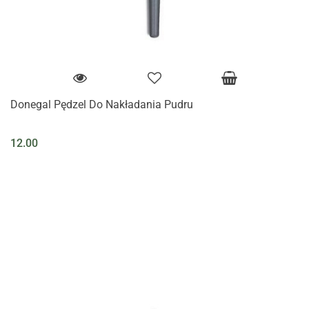
Donegal Pędzel Do Nakładania Pudru
12.00