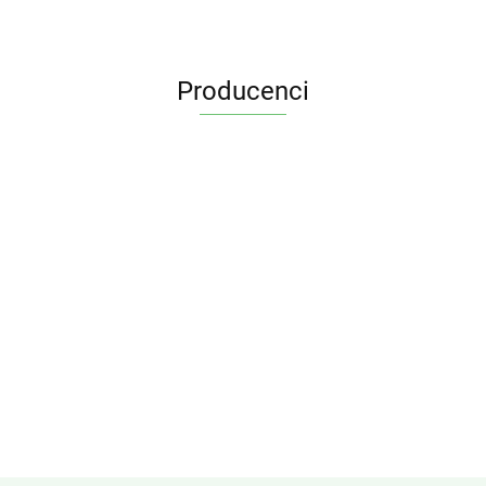
Producenci