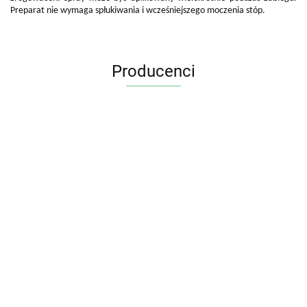
Preparat nie wymaga spłukiwania i wcześniejszego moczenia stóp.
Producenci