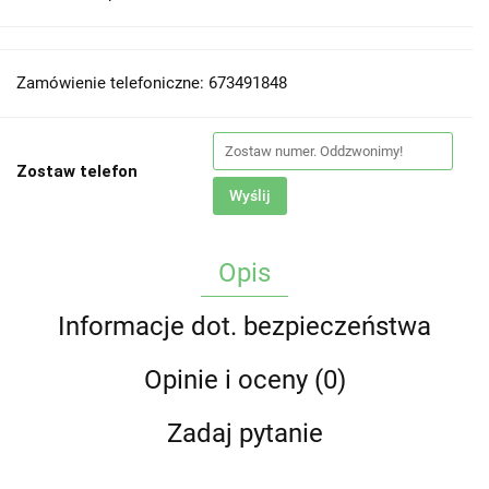
Zamówienie telefoniczne: 673491848
Zostaw telefon
Wyślij
Opis
Informacje dot. bezpieczeństwa
Opinie i oceny (0)
Zadaj pytanie