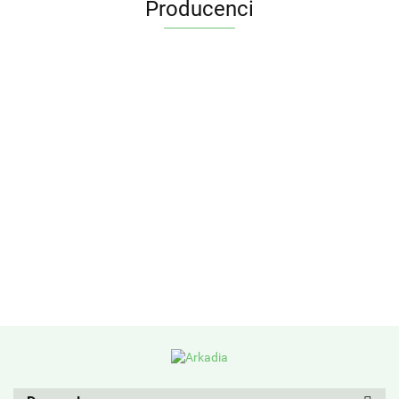
Producenci