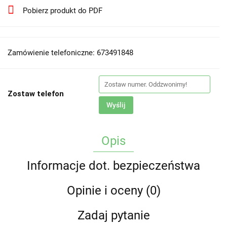
Pobierz produkt do PDF
Zamówienie telefoniczne: 673491848
Zostaw telefon
Wyślij
Opis
Informacje dot. bezpieczeństwa
Opinie i oceny (0)
Zadaj pytanie