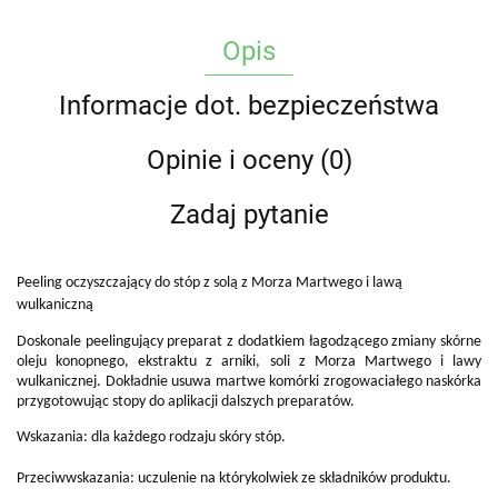
Opis
Informacje dot. bezpieczeństwa
Opinie i oceny (0)
Zadaj pytanie
Peeling oczyszczający do stóp z solą z Morza Martwego i lawą
wulkaniczną
Doskonale peelingujący preparat z dodatkiem łagodzącego zmiany skórne
oleju konopnego, ekstraktu z arniki, soli z Morza Martwego i lawy
wulkanicznej. Dokładnie usuwa martwe komórki zrogowaciałego naskórka
przygotowując stopy do aplikacji dalszych preparatów.
Wskazania: dla każdego rodzaju skóry stóp.
Przeciwwskazania: uczulenie na którykolwiek ze składników produktu.