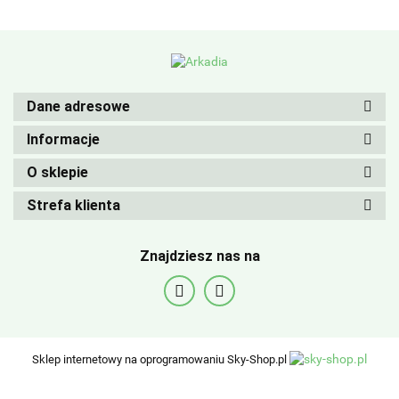
Dane adresowe
Informacje
O sklepie
Strefa klienta
Znajdziesz nas na
Sklep internetowy na oprogramowaniu Sky-Shop.pl