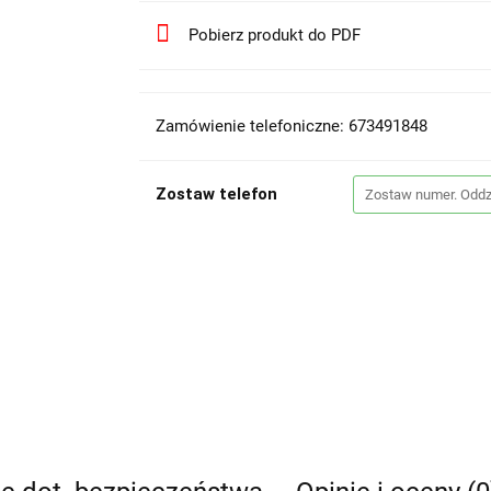
Pobierz produkt do PDF
Zamówienie telefoniczne: 673491848
Zostaw telefon