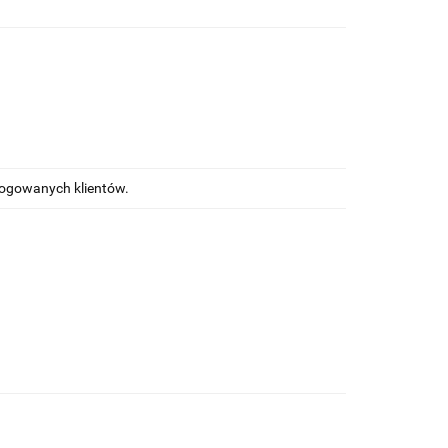
alogowanych klientów.