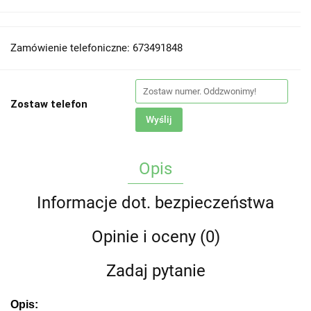
Zamówienie telefoniczne: 673491848
Zostaw telefon
Wyślij
Opis
Informacje dot. bezpieczeństwa
Opinie i oceny (0)
Zadaj pytanie
Opis: