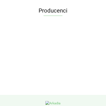
Producenci