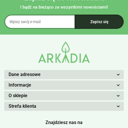
I bądź na bieżąco ze wszystkimi nowościami!
Dane adresowe
Informacje
O sklepie
Strefa klienta
Znajdziesz nas na