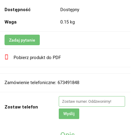
Dostępność
Dostępny
Waga
0.15 kg
Zadaj pytanie
Pobierz produkt do PDF
Zamówienie telefoniczne: 673491848
Zostaw telefon
Wyślij