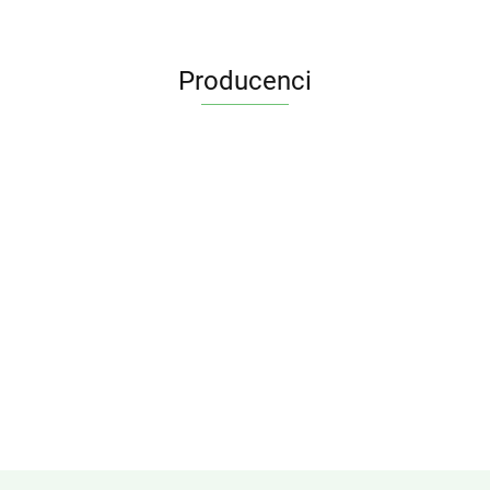
Producenci