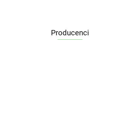
Producenci