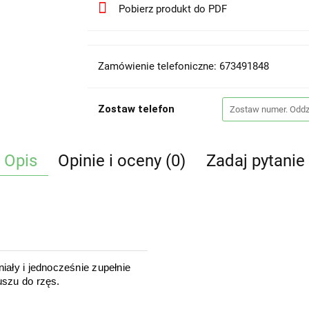
Pobierz produkt do PDF
Zamówienie telefoniczne: 673491848
Zostaw telefon
Opis
Opinie i oceny (0)
Zadaj pytanie
iały i jednocześnie zupełnie
uszu do rzęs.