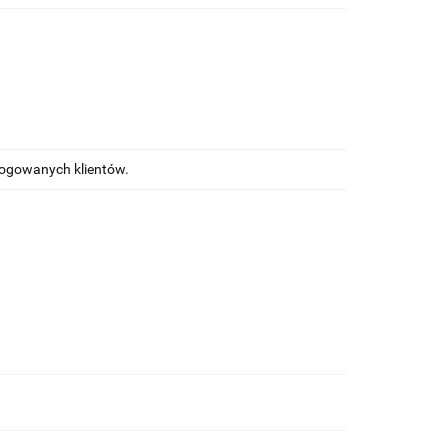
alogowanych klientów.