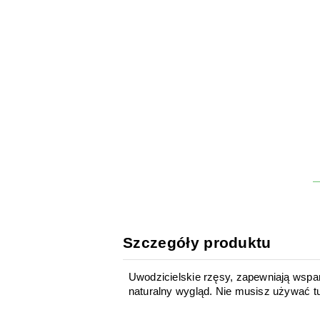
Szczegóły produktu
Uwodzicielskie rzęsy, zapewniają wspan
naturalny wygląd. Nie musisz używać t