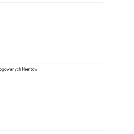
alogowanych klientów.