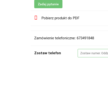
Zadaj pytanie
Pobierz produkt do PDF
Zamówienie telefoniczne: 673491848
Zostaw telefon