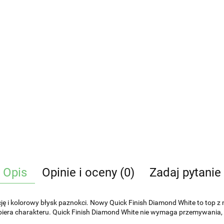
Opis
Opinie i oceny (0)
Zadaj pytanie
ję i kolorowy błysk paznokci. Nowy Quick Finish Diamond White to top z
biera charakteru. Quick Finish Diamond White nie wymaga przemywania, ni