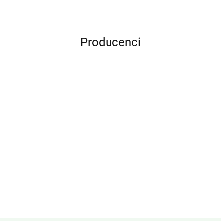
Producenci