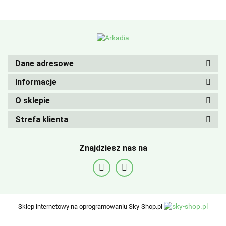
Dane adresowe
Informacje
O sklepie
Strefa klienta
Znajdziesz nas na
Sklep internetowy na oprogramowaniu Sky-Shop.pl