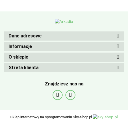
Dane adresowe
Informacje
O sklepie
Strefa klienta
Znajdziesz nas na
Sklep internetowy na oprogramowaniu Sky-Shop.pl