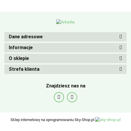
Dane adresowe
Informacje
O sklepie
Strefa klienta
Znajdziesz nas na
Sklep internetowy na oprogramowaniu Sky-Shop.pl