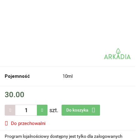
Pojemność
10ml
30.00
szt.
Do koszyka
Do przechowalni
Program lojalnościowy dostępny jest tylko dla zalogowanych