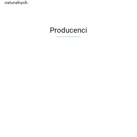
naturalnych.
Producenci