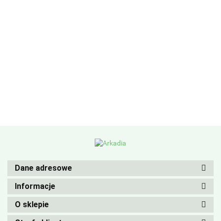
Dane adresowe
Informacje
O sklepie