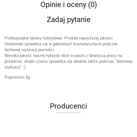
Opinie i oceny (0)
Zadaj pytanie
Profesjonalne lakiery hybrydowe. Produkt najwyższej jakości.
Doskonale sprawdza się w gabinetach kosmetycznych podczas
fachowej stylizacji paznokci.
Wysoka jakość naszej hybrydy idzie w parze z łatwością pracy na
produkcie, dzięki czemu sprawdza się idealnie także podczas "domowej
stylizacji" ;)
Pojemność 6g
Producenci