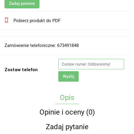
Zadaj pytanie
Pobierz produkt do PDF
Zamówienie telefoniczne: 673491848
Zostaw telefon
Wyślij
Opis
Opinie i oceny (0)
Zadaj pytanie