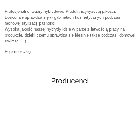
Profesjonalne lakiery hybrydowe. Produkt najwyższej jakości.
Doskonale sprawdza się w gabinetach kosmetycznych podczas
fachowej stylizacji paznokci.
Wysoka jakość naszej hybrydy idzie w parze z łatwością pracy na
produkcie, dzięki czemu sprawdza się idealnie także podczas "domowej
stylizacji" ;)
Pojemność 6g
Producenci