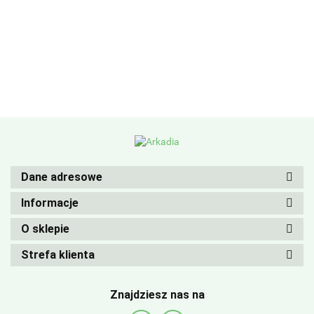
Dane adresowe
Informacje
O sklepie
Strefa klienta
Znajdziesz nas na