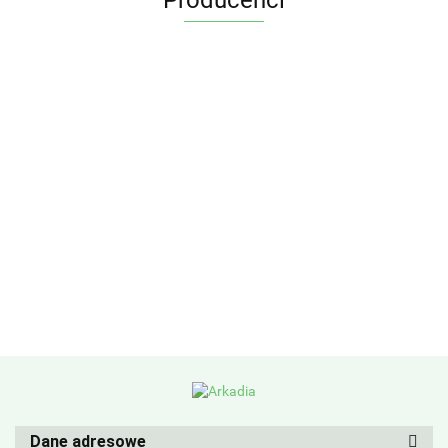
Producenci
Dane adresowe