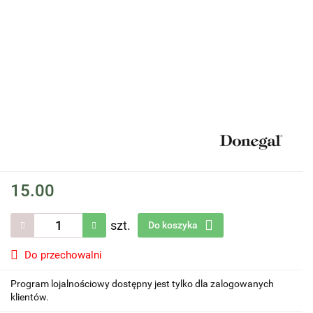
15.00
szt.
Do koszyka
Do przechowalni
Program lojalnościowy dostępny jest tylko dla zalogowanych
klientów.