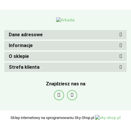
Dane adresowe
Informacje
O sklepie
Strefa klienta
Znajdziesz nas na
Sklep internetowy na oprogramowaniu Sky-Shop.pl