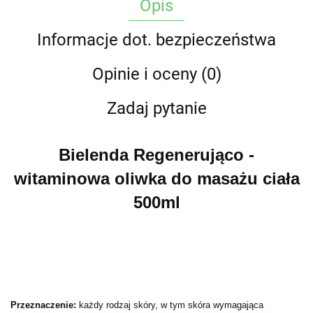
Opis
Informacje dot. bezpieczeństwa
Opinie i oceny (0)
Zadaj pytanie
Bielenda Regenerująco -
witaminowa oliwka do masażu ciała
500ml
Przeznaczenie:
każdy rodzaj skóry, w tym skóra wymagająca