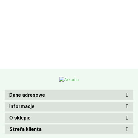
Dane adresowe
Informacje
O sklepie
Strefa klienta