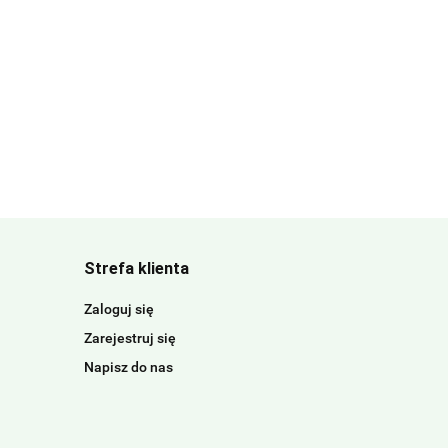
Strefa klienta
Zaloguj się
Zarejestruj się
Napisz do nas