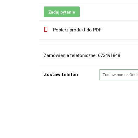
Zadaj pytanie
Pobierz produkt do PDF
Zamówienie telefoniczne: 673491848
Zostaw telefon