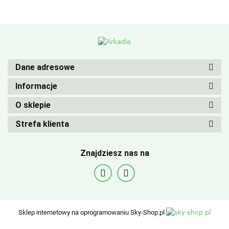
Dane adresowe
Informacje
O sklepie
Strefa klienta
Znajdziesz nas na
Sklep internetowy na oprogramowaniu Sky-Shop.pl