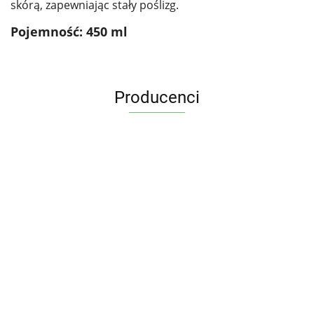
skórą, zapewniając stały poślizg.
Pojemność: 450 ml
Producenci