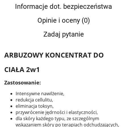
Informacje dot. bezpieczeństwa
Opinie i oceny (0)
Zadaj pytanie
ARBUZOWY KONCENTRAT DO
CIAŁA 2w1
Zastosowanie:
Intensywne nawilżenie,
redukcja cellulitu,
eliminacja toksyn,
przywrócenie jędrności i elastyczności,
dla skóry każdego typu, ze szczególnym
wskazaniem skóry po terapiach odchudzających,