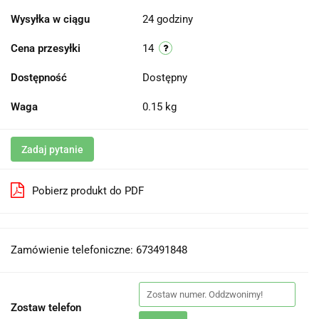
Wysyłka w ciągu
24 godziny
Cena przesyłki
14
Dostępność
Dostępny
Waga
0.15 kg
Zadaj pytanie
Pobierz produkt do PDF
Zamówienie telefoniczne: 673491848
Zostaw telefon