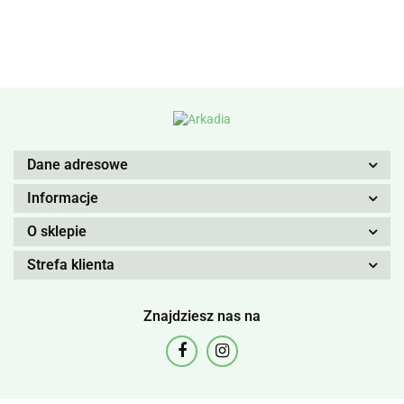
Dane adresowe
Informacje
O sklepie
Strefa klienta
Znajdziesz nas na