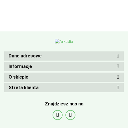
Dane adresowe
Informacje
O sklepie
Strefa klienta
Znajdziesz nas na