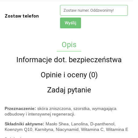
Zostaw telefon
Wyślij
Opis
Informacje dot. bezpieczeństwa
Opinie i oceny (0)
Zadaj pytanie
Przeznaczenie:
skóra zniszczona, szorstka, wymagająca
odbudowy i intensywnej regeneracji.
Składniki aktywne:
Masło Shea, Lanolina, D-panthenol,
Koenzym Q10, Karnityna, Niacynamid, Witamina C, Witamina E