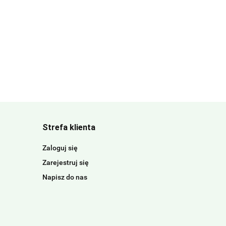
Strefa klienta
Zaloguj się
Zarejestruj się
Napisz do nas