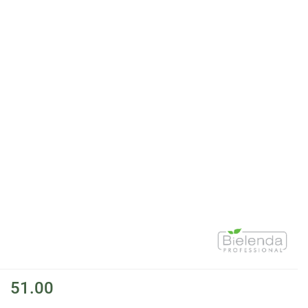
51.00