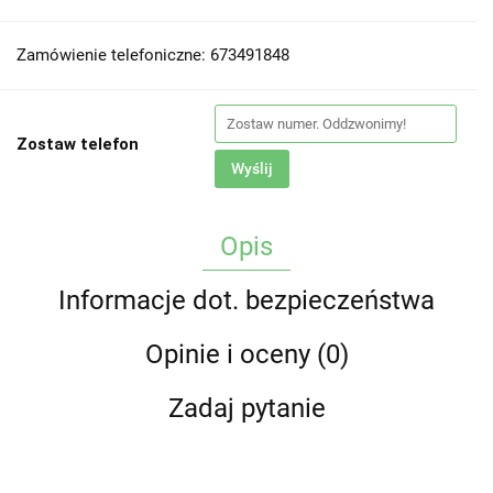
Zamówienie telefoniczne: 673491848
Zostaw telefon
Wyślij
Opis
Informacje dot. bezpieczeństwa
Opinie i oceny (0)
Zadaj pytanie