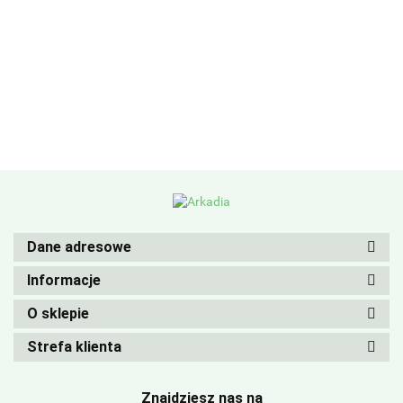
Dane adresowe
Informacje
O sklepie
Strefa klienta
Znajdziesz nas na