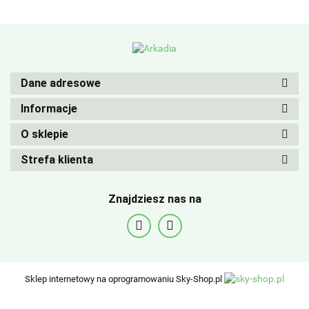
Dane adresowe
Informacje
O sklepie
Strefa klienta
Znajdziesz nas na
Sklep internetowy na oprogramowaniu Sky-Shop.pl