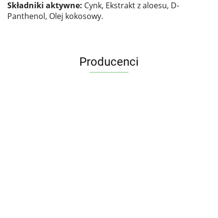
Składniki aktywne:
Cynk, Ekstrakt z aloesu, D-
Panthenol, Olej kokosowy.
Producenci