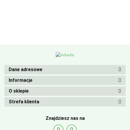
Dane adresowe
Informacje
O sklepie
Strefa klienta
Znajdziesz nas na