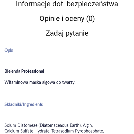
Informacje dot. bezpieczeństwa
Opinie i oceny (0)
Zadaj pytanie
Opis
Bielenda Professional
Witaminowa maska algowa do twarzy.
Składniki/Ingredients
Solum Diatomeae (Diatomaceaous Earth), Algin,
Calcium Sulfate Hydrate, Tetrasodium Pyrophosphate,