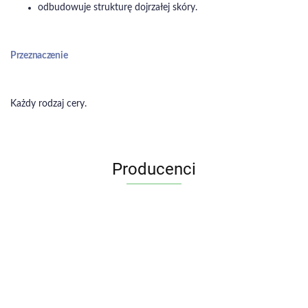
odbudowuje strukturę dojrzałej skóry.
Przeznaczenie
Każdy rodzaj cery.
Producenci