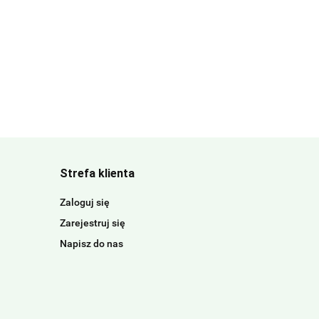
Strefa klienta
Zaloguj się
Zarejestruj się
Napisz do nas