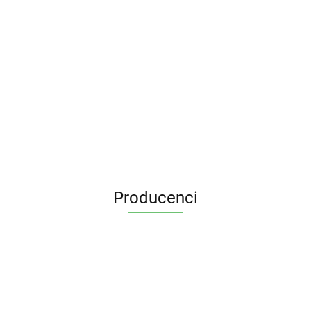
Producenci