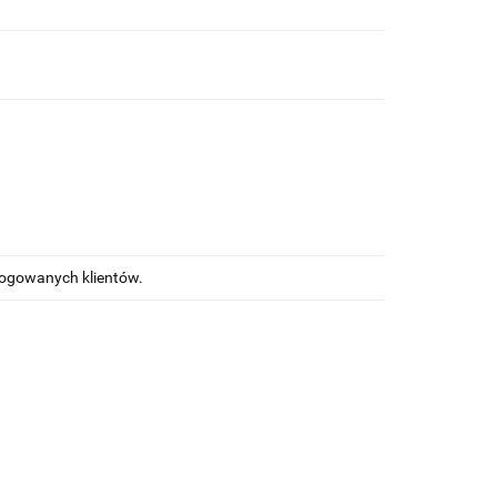
alogowanych klientów.