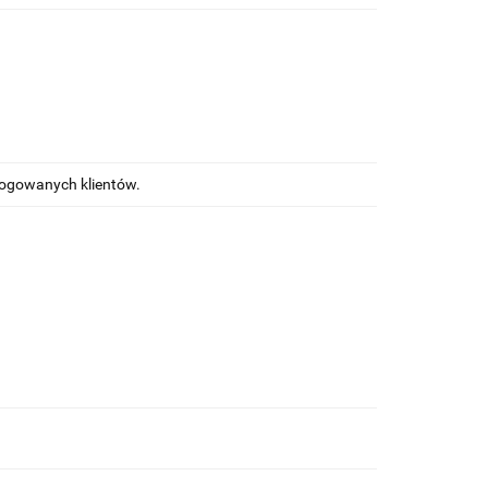
alogowanych klientów.