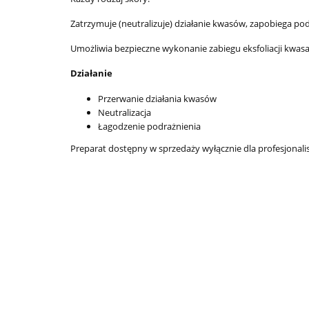
Zatrzymuje (neutralizuje) działanie kwasów, zapobiega podr
Umożliwia bezpieczne wykonanie zabiegu eksfoliacji kwas
Działanie
Przerwanie działania kwasów
Neutralizacja
Łagodzenie podrażnienia
Preparat dostępny w sprzedaży wyłącznie dla profesjonali