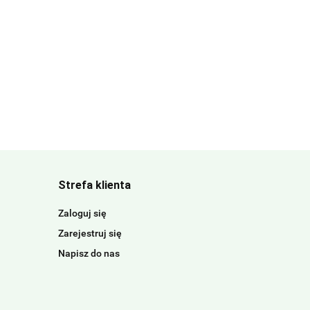
Strefa klienta
Zaloguj się
Zarejestruj się
Napisz do nas