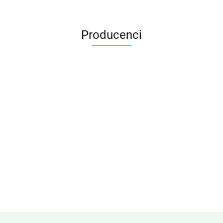
Producenci