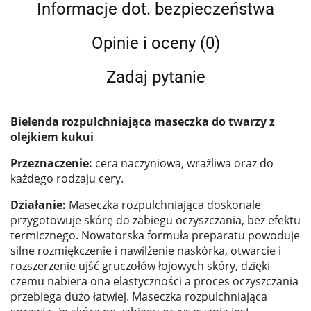
Informacje dot. bezpieczeństwa
Opinie i oceny (0)
Zadaj pytanie
Bielenda rozpulchniająca maseczka do twarzy z
olejkiem kukui
Przeznaczenie:
cera naczyniowa, wrażliwa oraz do
każdego rodzaju cery.
Działanie:
Maseczka rozpulchniająca doskonale
przygotowuje skórę do zabiegu oczyszczania, bez efektu
termicznego. Nowatorska formuła preparatu powoduje
silne rozmiękczenie i nawilżenie naskórka, otwarcie i
rozszerzenie ujść gruczołów łojowych skóry, dzięki
czemu nabiera ona elastyczności a proces oczyszczania
przebiega dużo łatwiej. Maseczka rozpulchniająca