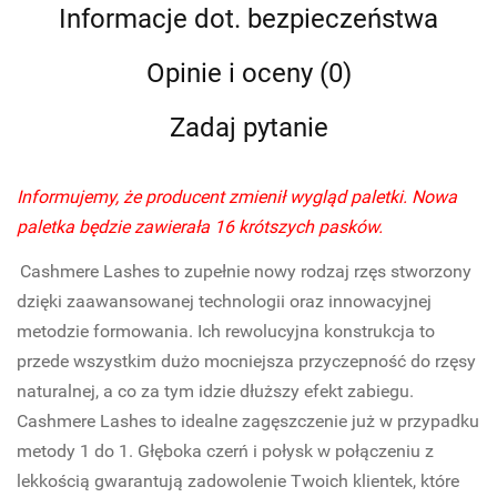
Informacje dot. bezpieczeństwa
Opinie i oceny (0)
Zadaj pytanie
Informujemy, że producent zmienił wygląd paletki. Nowa
paletka będzie zawierała 16 krótszych pasków.
Cashmere Lashes to zupełnie nowy rodzaj rzęs stworzony
dzięki zaawansowanej technologii oraz innowacyjnej
metodzie formowania. Ich rewolucyjna konstrukcja to
przede wszystkim dużo mocniejsza przyczepność do rzęsy
naturalnej, a co za tym idzie dłuższy efekt zabiegu.
Cashmere Lashes to idealne zagęszczenie już w przypadku
metody 1 do 1. Głęboka czerń i połysk w połączeniu z
lekkością gwarantują zadowolenie Twoich klientek, które