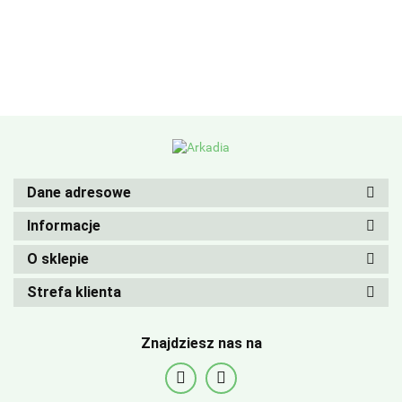
Dane adresowe
Informacje
O sklepie
Strefa klienta
Znajdziesz nas na