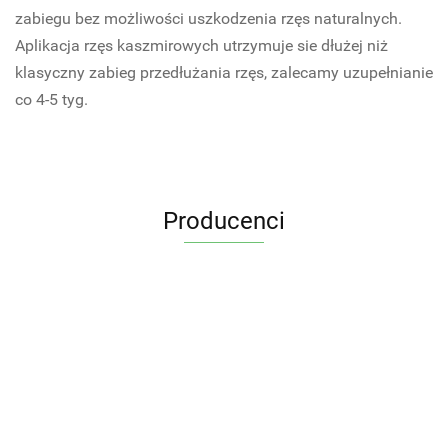
zabiegu bez możliwości uszkodzenia rzęs naturalnych.
Aplikacja rzęs kaszmirowych utrzymuje sie dłużej niż
klasyczny zabieg przedłużania rzęs, zalecamy uzupełnianie
co 4-5 tyg.
Producenci