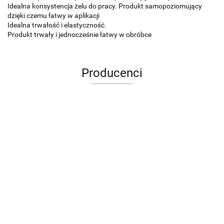
Idealna konsystencja żelu do pracy. Produkt samopoziomujący
dzięki czemu łatwy w aplikacji
Idealna trwałość i elastyczność.
Produkt trwały i jednocześnie łatwy w obróbce
Producenci