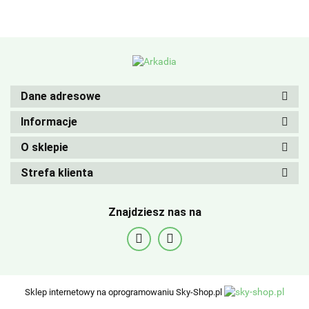
Dane adresowe
Informacje
O sklepie
Strefa klienta
Znajdziesz nas na
Sklep internetowy na oprogramowaniu Sky-Shop.pl