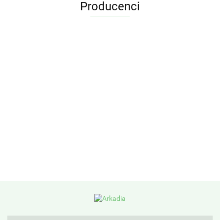
Producenci