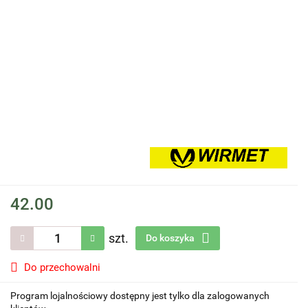
42.00
szt.
Do koszyka
Do przechowalni
Program lojalnościowy dostępny jest tylko dla zalogowanych