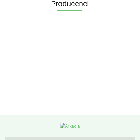
Producenci