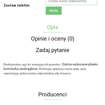
Zostaw telefon
Wyślij
Opis
Opinie i oceny (0)
Zadaj pytanie
Profesjonalne cęgi do wrastających paznokci.
Ostrze wykonane płasko
Podwójna sprężyna stawia mały opór,
końcówka zaokrąglona.
zapewniając jednocześnie odpowiednią siłę otwarcia.
Producenci