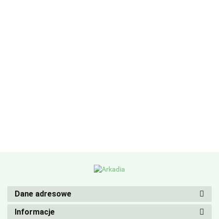
Dane adresowe
Informacje