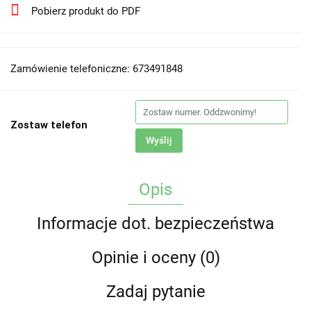
Pobierz produkt do PDF
Zamówienie telefoniczne: 673491848
Zostaw telefon
Wyślij
Opis
Informacje dot. bezpieczeństwa
Opinie i oceny (0)
Zadaj pytanie