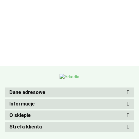
Dane adresowe
Informacje
O sklepie
Strefa klienta