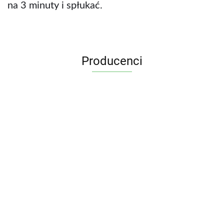
na 3 minuty i spłukać.
Producenci