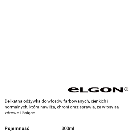
Delikatna odżywka do włosów farbowanych, cienkich i
normalnych, która nawilża, chroni oraz sprawia, że włosy są
zdrowe i lśniące.
Pojemność
300ml