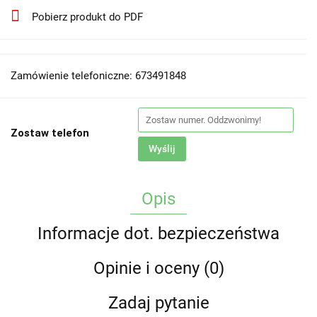
Pobierz produkt do PDF
Zamówienie telefoniczne: 673491848
Zostaw telefon
Wyślij
Opis
Informacje dot. bezpieczeństwa
Opinie i oceny (0)
Zadaj pytanie