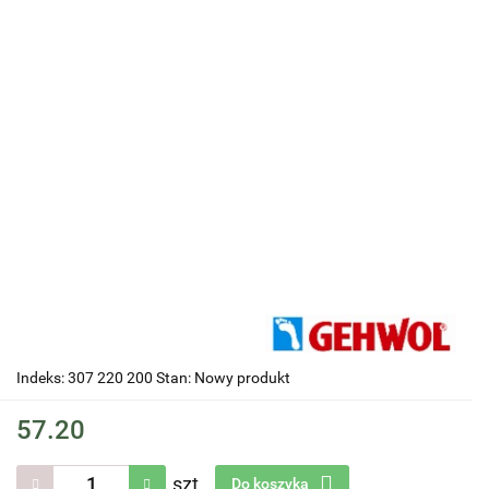
Indeks: 307 220 200 Stan: Nowy produkt
57.20
szt.
Do koszyka