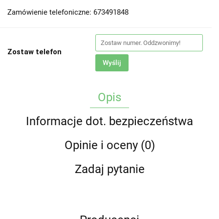
Zamówienie telefoniczne: 673491848
Zostaw telefon
Wyślij
Opis
Informacje dot. bezpieczeństwa
Opinie i oceny (0)
Zadaj pytanie