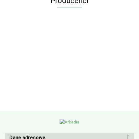
Producenci
Dane adresowe