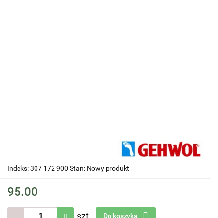
Indeks: 307 172 900 Stan: Nowy produkt
95.00
szt.
Do koszyka