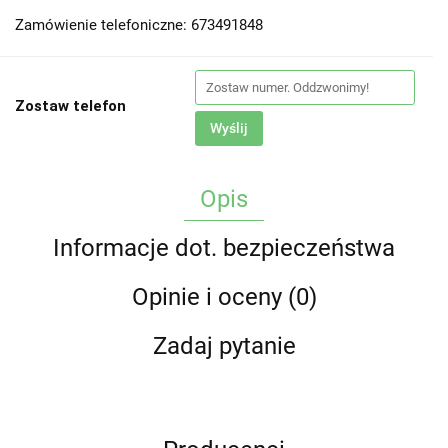
Zamówienie telefoniczne: 673491848
Zostaw telefon
Wyślij
Opis
Informacje dot. bezpieczeństwa
Opinie i oceny (0)
Zadaj pytanie