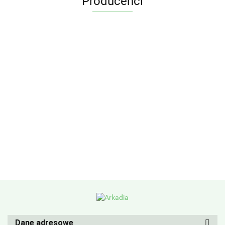
Producenci
Dane adresowe